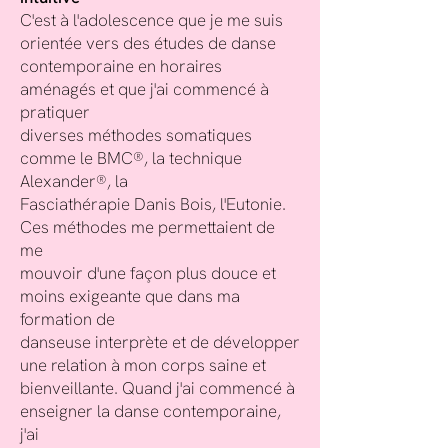
C'est à l'adolescence que je me suis
orientée vers des études de danse
contemporaine en horaires
aménagés et que j'ai commencé à
pratiquer
diverses méthodes somatiques
comme le BMC®, la technique
Alexander®, la
Fasciathérapie Danis Bois, l'Eutonie.
Ces méthodes me permettaient de
me
mouvoir d'une façon plus douce et
moins exigeante que dans ma
formation de
danseuse interprète et de développer
une relation à mon corps saine et
bienveillante. Quand j'ai commencé à
enseigner la danse contemporaine,
j'ai