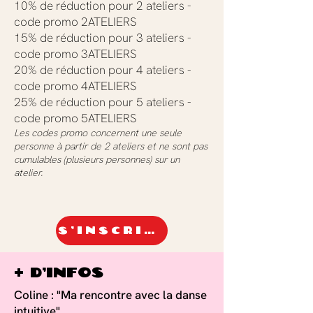
10% de réduction pour 2 ateliers -
code promo 2ATELIERS
15% de réduction pour 3 ateliers -
code promo 3ATELIERS
20% de réduction pour 4 ateliers -
code promo 4ATELIERS
25% de réduction pour 5 ateliers -
code promo 5ATELIERS
Les codes promo concernent une seule
personne à partir de 2 ateliers et ne sont pas
cumulables (plusieurs personnes) sur un
atelier.
S'inscrire
+ d'infos
Coline : "
Ma rencontre avec la danse
intuitive"