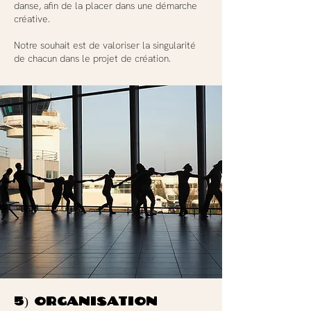
danse, afin de la placer dans une démarche
créative.
Notre souhait est de valoriser la singularité
de chacun dans le projet de création.
5) Organisation