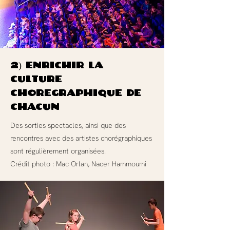
2) Enrichir la
culture
chorégraphique de
chacun
Des sorties spectacles, ainsi que des
rencontres avec des artistes chorégraphiques
sont régulièrement organisées.
Crédit photo : Mac Orlan, Nacer Hammoumi