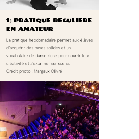
1) Pratique régulière
en amateur
La pratique hebdomadaire permet aux élèves
d’acquérir des bases solides et un
vocabulaire de danse riche pour nourrir leur
créativité et s’exprimer sur scène.
Crédit photo : Margaux Olivré