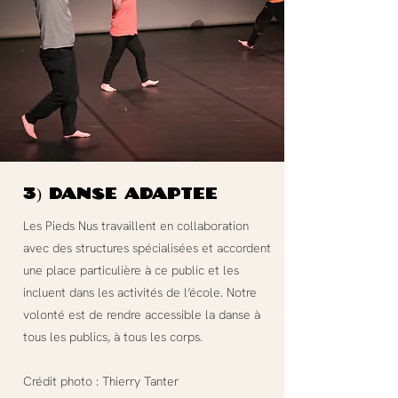
3) Danse adaptée
Les Pieds Nus travaillent en collaboration
avec des structures spécialisées et accordent
une place particulière à ce public et les
incluent dans les activités de l’école. Notre
volonté est de rendre accessible la danse à
tous les publics, à tous les corps.
Crédit photo : Thierry Tanter