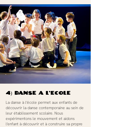
4) Danse à l’école
La danse à l’école permet aux enfants de
découvrir la danse contemporaine au sein de
leur établissement scolaire. Nous
expérimentons le mouvement et aidons
l’enfant à découvrir et à construire sa propre