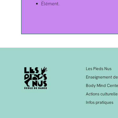
Élément.
Les Pieds Nus
Enseignement de
Body Mind Cente
Actions culturelle
Infos pratiques