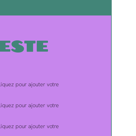
este
iquez pour ajouter votre
iquez pour ajouter votre
iquez pour ajouter votre