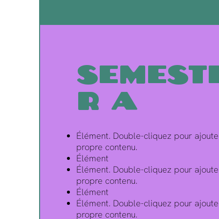
Semest
r A
Élément. Double-cliquez pour ajoute
propre contenu.
Élément
Élément. Double-cliquez pour ajoute
propre contenu.
Élément
Élément. Double-cliquez pour ajoute
propre contenu.