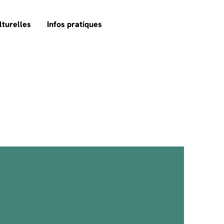
lturelles
Infos pratiques