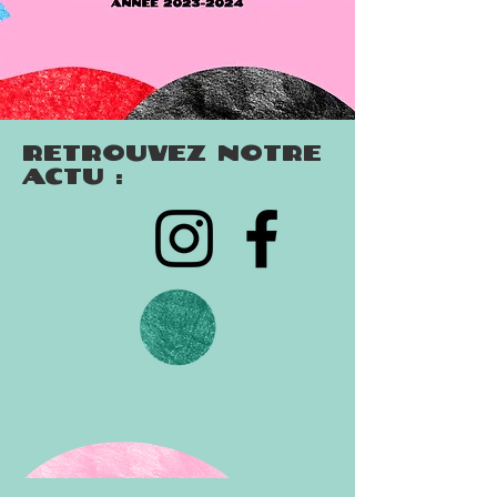
Retrouvez notre
actu :