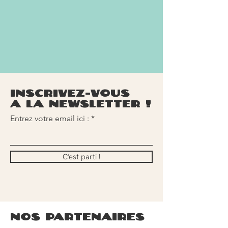
inscrivez-vous
à la newsletter !
Entrez votre email ici :
C'est parti !
nos partenaires