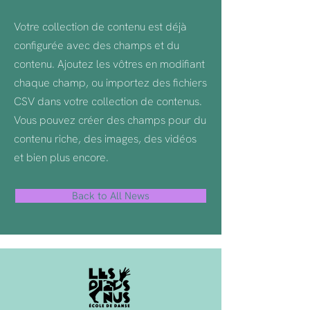
Votre collection de contenu est déjà
configurée avec des champs et du
contenu. Ajoutez les vôtres en modifiant
chaque champ, ou importez des fichiers
CSV dans votre collection de contenus.
Vous pouvez créer des champs pour du
contenu riche, des images, des vidéos
et bien plus encore.
Back to All News